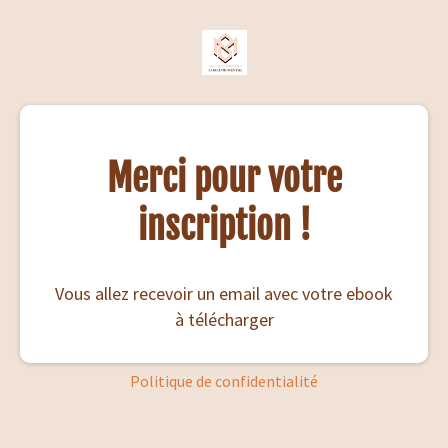
Merci pour votre
inscription !
Vous allez recevoir un email avec votre ebook
à télécharger
Politique de confidentialité