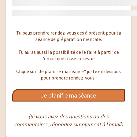
Tu peux prendre rendez-vous des à présent pour ta
séance de préparation mentale.
Tu auras aussi la possibilité de le faire à partir de
l'email que tu vas recevoir.
Clique sur "Je planifie ma séance" juste en dessous
pour prendre rendez-vous !
Je planifie ma séance
(Si vous avez des questions ou des
commentaires, répondez simplement à l'email)