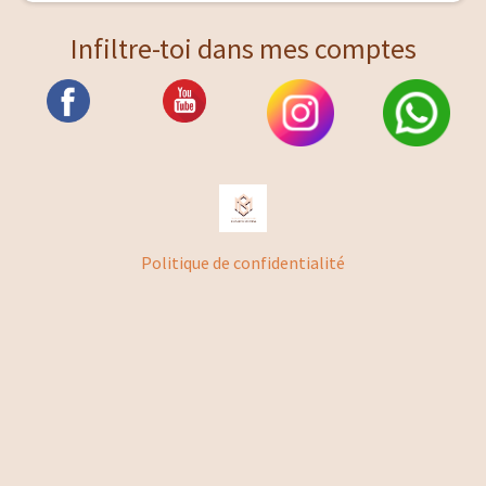
Infiltre-toi dans mes comptes
Politique de confidentialité