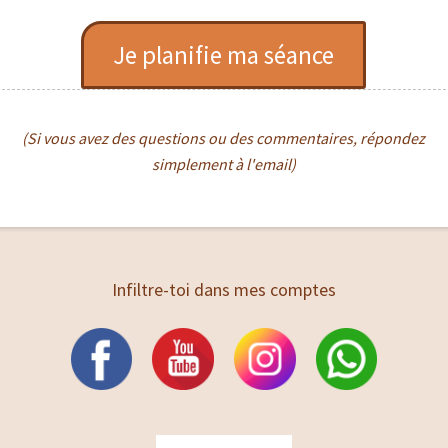
Je planifie ma séance
(Si vous avez des questions ou des commentaires, répondez
simplement à l'email)
Infiltre-toi dans mes comptes