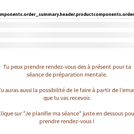
mponents.order_summary.header.product
components.order
Tu peux prendre rendez-vous des à présent pour ta
séance de préparation mentale.
u auras aussi la possibilité de le faire à partir de l'ema
que tu vas recevoir.
Clique sur "Je planifie ma séance" juste en dessous pou
prendre rendez-vous !