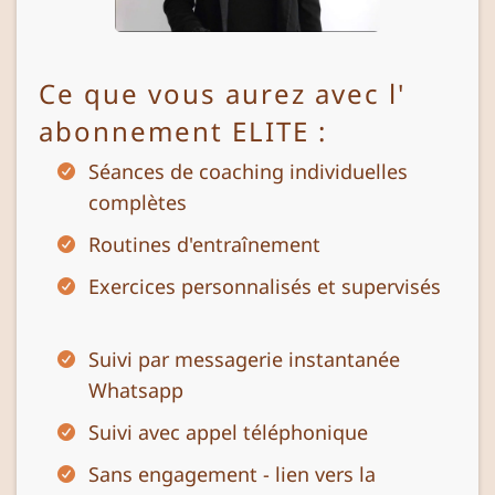
Ce que vous aurez avec l'
abonnement ELITE :
Séances de coaching individuelles
complètes
Routines d'entraînement
Exercices personnalisés et supervisés
Suivi par messagerie instantanée
Whatsapp
Suivi avec appel téléphonique
Sans engagement - lien vers la