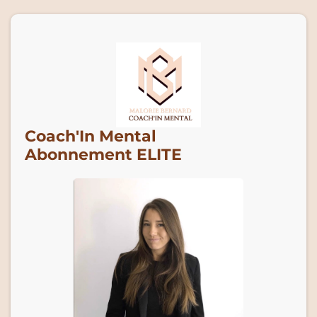
Coach'In Mental
Abonnement ELITE