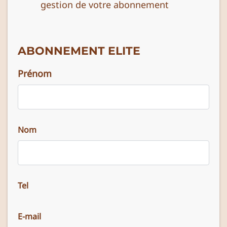
gestion de votre abonnement
ABONNEMENT ELITE
Prénom
Nom
Tel
E-mail