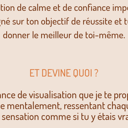
tion de calme et de confiance imp
gné sur ton objectif de réussite et 
donner le meilleur de toi-même.
ET DEVINE QUOI ?
nce de visualisation que je te pro
nce mentalement, ressentant cha
sensation comme si tu y étais vr