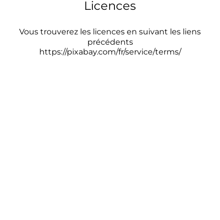
Licences
Vous trouverez les licences en suivant les liens
précédents
https://pixabay.com/fr/service/terms/