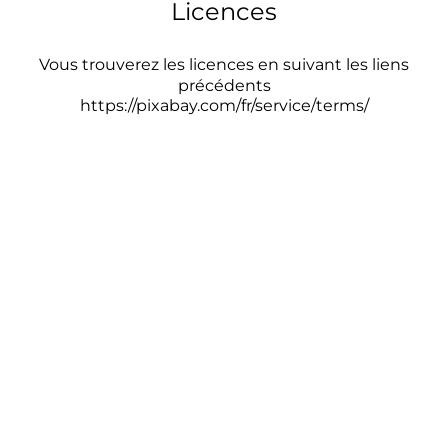
Licences
Vous trouverez les licences en suivant les liens
précédents
https://pixabay.com/fr/service/terms/