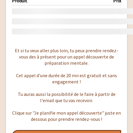
Produit
Prix
Et si tu veux aller plus loin, tu peux prendre rendez-
vous des à présent pour un appel découverte de
préparation mentale.
Cet appel d'une durée de 20 mn est gratuit et sans
engagement !
Tu auras aussi la possibilité de le faire à partir de
l'email que tu vas recevoir.
Clique sur "Je planifie mon appel découverte" juste en
dessous pour prendre rendez-vous !