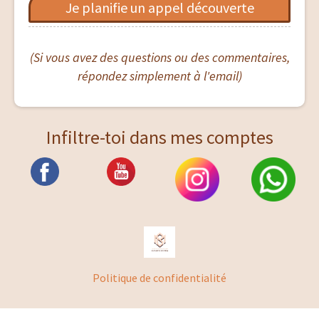
Je planifie un appel découverte
(Si vous avez des questions ou des commentaires,
répondez simplement à l'email)
Infiltre-toi dans mes comptes
Politique de confidentialité