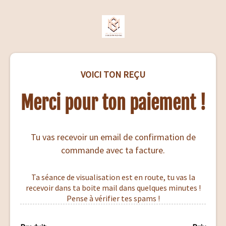
VOICI TON REÇU
Merci pour ton paiement !
Tu vas recevoir un email de confirmation de
commande avec ta facture.
Ta séance de visualisation est en route, tu vas la
recevoir dans ta boite mail dans quelques minutes !
Pense à vérifier tes spams !