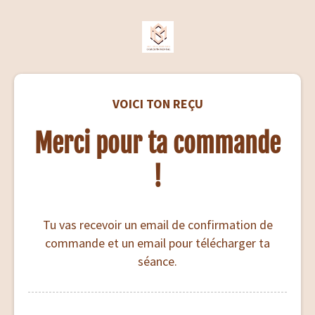
VOICI TON REÇU
Merci pour ta commande
!
Tu vas recevoir un email de confirmation de
commande et un email pour télécharger ta
séance.