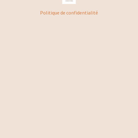
Politique de confidentialité