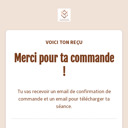
VOICI TON REÇU
Merci pour ta commande
!
Tu vas recevoir un email de confirmation de
commande et un email pour télécharger ta
séance.