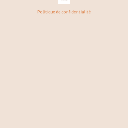
Politique de confidentialité