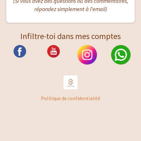
(Si vous avez des questions ou des commentaires,
répondez simplement à l'email)
Infiltre-toi dans mes comptes
Politique de confidentialité