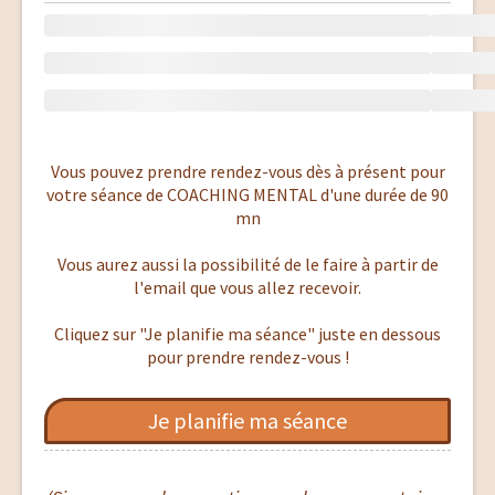
Vous pouvez prendre rendez-vous dès à présent pour
votre séance de COACHING MENTAL d'une durée de 90
mn
Vous aurez aussi la possibilité de le faire à partir de
l'email que vous allez recevoir.
Cliquez sur "Je planifie ma séance" juste en dessous
pour prendre rendez-vous !
Je planifie ma séance