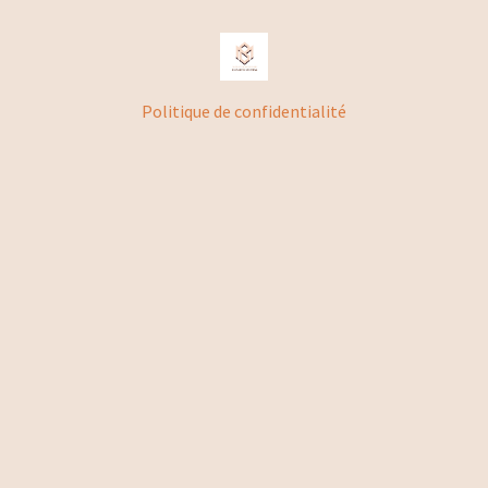
Politique de confidentialité