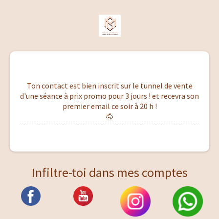
Ton contact est bien inscrit sur le tunnel de vente
d'une séance à prix promo pour 3 jours ! et recevra son
premier email ce soir à 20 h !
🐴
Infiltre-toi dans mes comptes