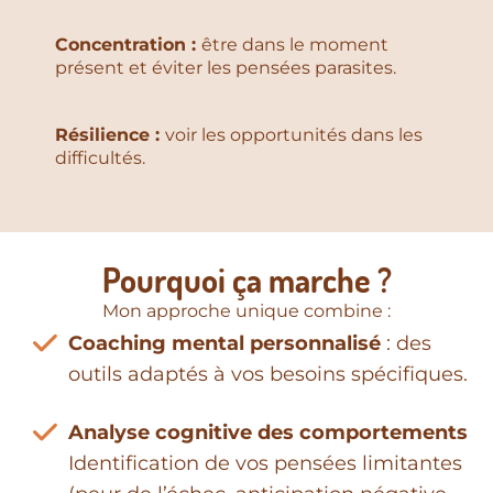
Concentration :
être dans le moment
présent et éviter les pensées parasites.
Résilience :
voir les opportunités dans les
difficultés.
Pourquoi ça marche ?
Mon approche unique combine :
Coaching mental personnalisé
: des
outils adaptés à vos besoins spécifiques.
Analyse cognitive des comportements
Identification de vos pensées limitantes