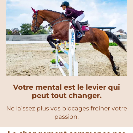
Votre mental est le levier qui
peut tout changer.
Ne laissez plus vos blocages freiner votre
passion.