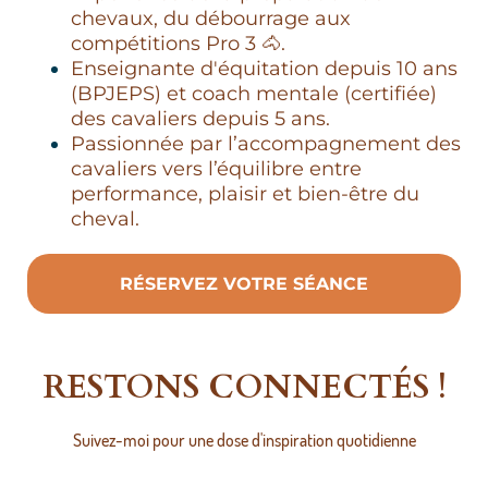
chevaux, du débourrage aux
compétitions Pro 3 🐴.
Enseignante d'équitation depuis 10 ans
(BPJEPS) et coach mentale (certifiée)
des cavaliers depuis 5 ans.
Passionnée par l’accompagnement des
cavaliers vers l’équilibre entre
performance, plaisir et bien-être du
cheval.
RÉSERVEZ VOTRE SÉANCE
RESTONS CONNECTÉS !
Suivez-moi pour une dose d'inspiration quotidienne