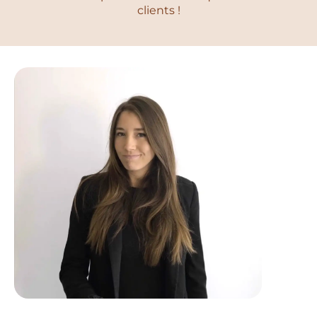
clients !