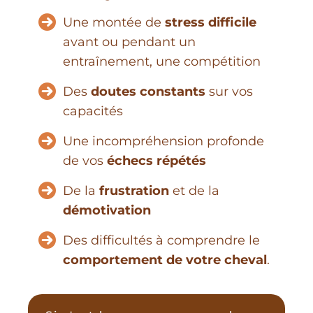
Une montée de
stress difficile
avant ou pendant un
entraînement, une compétition
Des
doutes constants
sur vos
capacités
Une incompréhension profonde
de vos
échecs répétés
De la
frustration
et de la
démotivation
Des difficultés à comprendre le
comportement de votre cheval
.