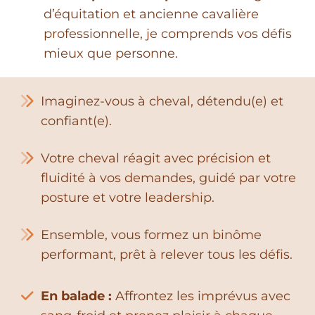
d’équitation et ancienne cavalière
professionnelle, je comprends vos défis
mieux que personne.
Imaginez-vous à cheval, détendu(e) et
confiant(e).
Votre cheval réagit avec précision et
fluidité à vos demandes, guidé par votre
posture et votre leadership.
Ensemble, vous formez un binôme
performant, prêt à relever tous les défis.
En balade :
Affrontez les imprévus avec