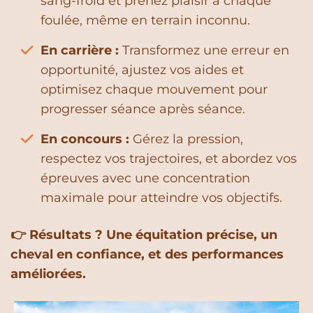
sang-froid et prenez plaisir à chaque
foulée, même en terrain inconnu.
En carrière :
Transformez une erreur en
opportunité, ajustez vos aides et
optimisez chaque mouvement pour
progresser séance après séance.
En concours :
Gérez la pression,
respectez vos trajectoires, et abordez vos
épreuves avec une concentration
maximale pour atteindre vos objectifs.
👉 Résultats ? Une équitation précise, un
cheval en confiance, et des performances
améliorées.