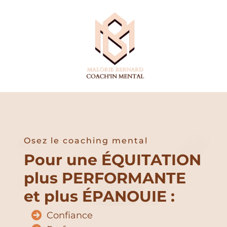
Osez le coaching mental
Pour une ÉQUITATION
plus PERFORMANTE
et plus ÉPANOUIE :
Confiance