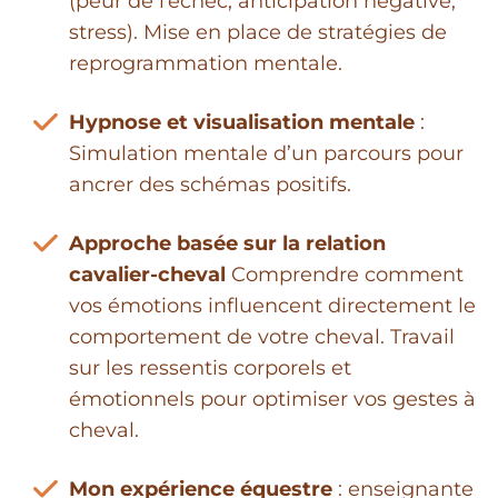
(peur de l’échec, anticipation négative,
stress). Mise en place de stratégies de
reprogrammation mentale.
Hypnose et visualisation mentale
:
Simulation mentale d’un parcours pour
ancrer des schémas positifs.
Approche basée sur la relation
cavalier-cheval
Comprendre comment
vos émotions influencent directement le
comportement de votre cheval. Travail
sur les ressentis corporels et
émotionnels pour optimiser vos gestes à
cheval.
Mon expérience équestre
: enseignante