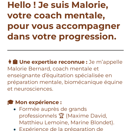
Hello ! Je suis Malorie,
votre coach mentale,
pour vous accompagner
dans votre progression.
👩‍🏫 Une expertise reconnue :
Je m’appelle
Malorie Bernard, coach mentale et
enseignante d’équitation spécialisée en
préparation mentale, biomécanique équine
et neurosciences.
🎓 Mon expérience :
Formée auprès de grands
professionnels 🏆 (Maxime David,
Matthieu Lemoine, Marine Blondet).
Expérience de la préparation de