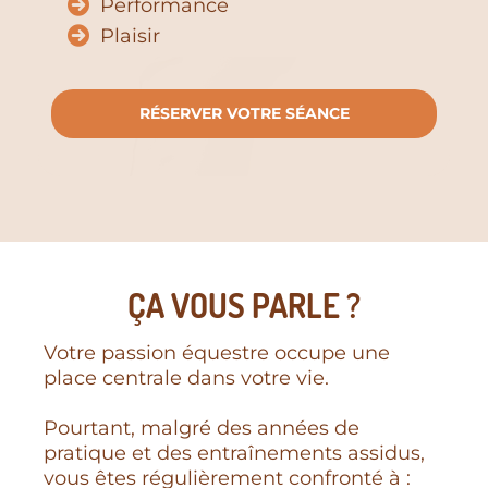
Performance
Plaisir
RÉSERVER VOTRE SÉANCE
ÇA VOUS PARLE ?
Votre passion équestre occupe une
place centrale dans votre vie.
Pourtant, malgré des années de
pratique et des entraînements assidus,
vous êtes régulièrement confronté à :