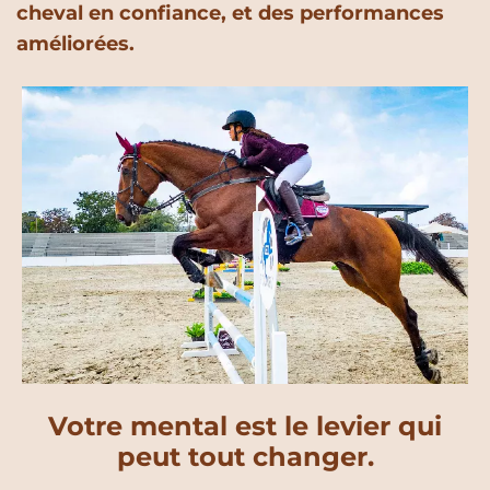
cheval en confiance, et des performances
améliorées.
Votre mental est le levier qui
peut tout changer.