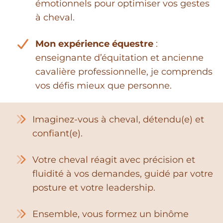
émotionnels pour optimiser vos gestes
à cheval.
Mon expérience équestre
:
enseignante d’équitation et ancienne
cavalière professionnelle, je comprends
vos défis mieux que personne.
Imaginez-vous à cheval, détendu(e) et
confiant(e).
Votre cheval réagit avec précision et
fluidité à vos demandes, guidé par votre
posture et votre leadership.
Ensemble, vous formez un binôme