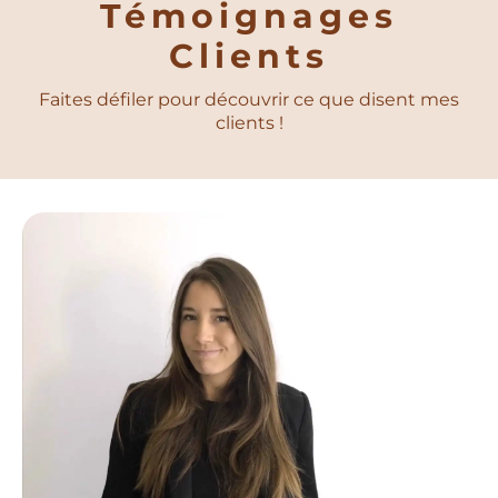
Témoignages
Clients
Faites défiler pour découvrir ce que disent mes
clients !