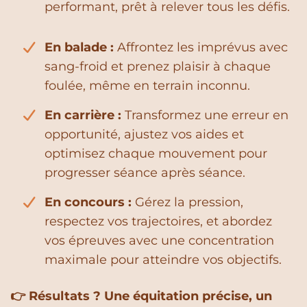
performant, prêt à relever tous les défis.
En balade :
Affrontez les imprévus avec
sang-froid et prenez plaisir à chaque
foulée, même en terrain inconnu.
En carrière :
Transformez une erreur en
opportunité, ajustez vos aides et
optimisez chaque mouvement pour
progresser séance après séance.
En concours :
Gérez la pression,
respectez vos trajectoires, et abordez
vos épreuves avec une concentration
maximale pour atteindre vos objectifs.
👉 Résultats ? Une équitation précise, un