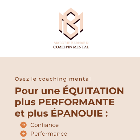
Osez le coaching mental
Pour une ÉQUITATION
plus PERFORMANTE
et plus ÉPANOUIE :
Confiance
Performance