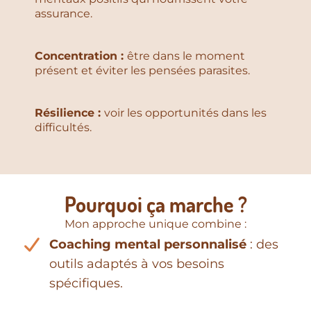
assurance.
Concentration :
être dans le moment
présent et éviter les pensées parasites.
Résilience :
voir les opportunités dans les
difficultés.
Pourquoi ça marche ?
Mon approche unique combine :
Coaching mental personnalisé
: des
outils adaptés à vos besoins
spécifiques.