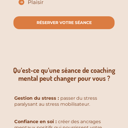
Plaisir
RÉSERVER VOTRE SÉANCE
Qu’est-ce qu’une séance de coaching
mental peut changer pour vous ?
Gestion du stress :
passer du stress
paralysant au stress mobilisateur.
Confiance en soi :
créer des ancrages
mentaux positifs qui nourrissent votre