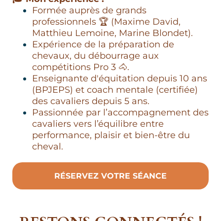
Formée auprès de grands
professionnels 🏆 (Maxime David,
Matthieu Lemoine, Marine Blondet).
Expérience de la préparation de
chevaux, du débourrage aux
compétitions Pro 3 🐴.
Enseignante d'équitation depuis 10 ans
(BPJEPS) et coach mentale (certifiée)
des cavaliers depuis 5 ans.
Passionnée par l’accompagnement des
cavaliers vers l’équilibre entre
performance, plaisir et bien-être du
cheval.
RÉSERVEZ VOTRE SÉANCE