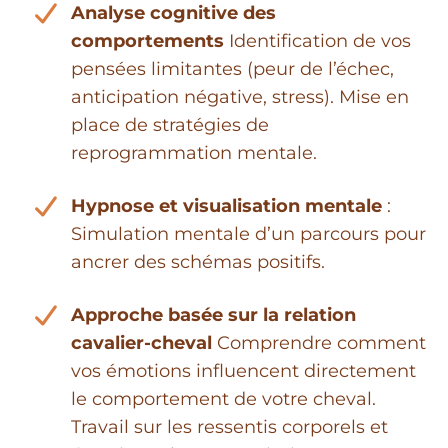
Analyse cognitive des
comportements
Identification de vos
pensées limitantes (peur de l’échec,
anticipation négative, stress). Mise en
place de stratégies de
reprogrammation mentale.
Hypnose et visualisation mentale
:
Simulation mentale d’un parcours pour
ancrer des schémas positifs.
Approche basée sur la relation
cavalier-cheval
Comprendre comment
vos émotions influencent directement
le comportement de votre cheval.
Travail sur les ressentis corporels et