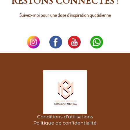
RESTONS CONNECTÉS !
Suivez-moi pour une dose d'inspiration quotidienne
Conditions d'utilisations
Politique de confidentialité