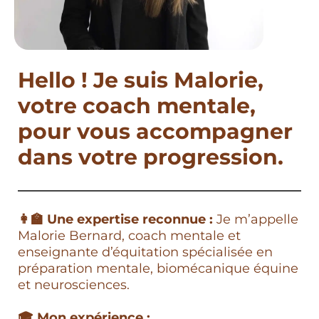
Hello ! Je suis Malorie,
votre coach mentale,
pour vous accompagner
dans votre progression.
👩‍🏫 Une expertise reconnue :
Je m’appelle
Malorie Bernard, coach mentale et
enseignante d’équitation spécialisée en
préparation mentale, biomécanique équine
et neurosciences.
🎓 Mon expérience :