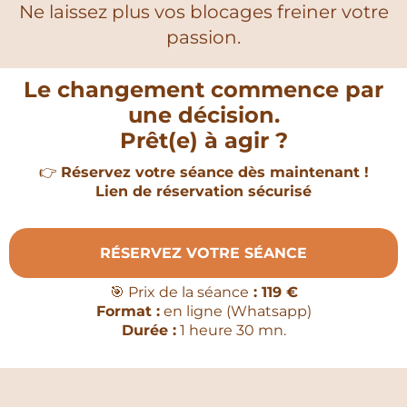
Ne laissez plus vos blocages freiner votre
passion.
Le changement commence par
une décision.
Prêt(e) à agir ?
👉
Réservez votre séance dès maintenant !
Lien de réservation sécurisé
RÉSERVEZ VOTRE SÉANCE
🎯 Prix de la séance
: 119 €
Format :
en ligne (Whatsapp)
Durée :
1 heure 30 mn.